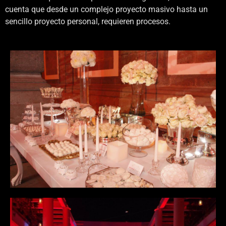
cuenta que desde un complejo proyecto masivo hasta un
sencillo proyecto personal, requieren procesos.