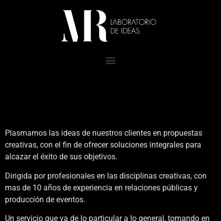
Plasmamos las ideas de nuestros clientes en propuestas
creativas, con el fin de ofrecer soluciones integrales para
alcazar el éxito de sus objetivos.
Dirigida por profesionales en las disciplinas creativas, con
mas de 10 años de experiencia en relaciones públicas y
producción de eventos.
Un servicio que va de lo particular a lo general, tomando en